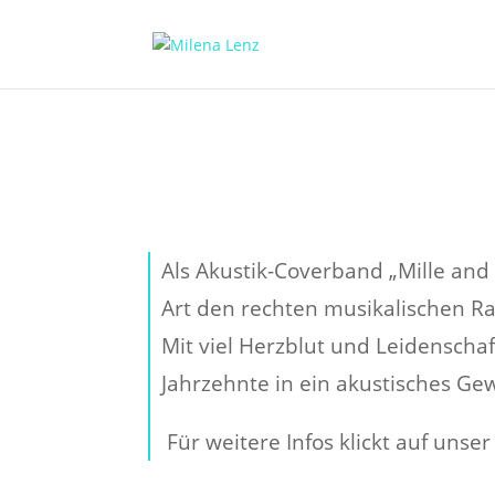
Als Akustik-Coverband „Mille and
Art den rechten musikalischen 
Mit viel Herzblut und Leidenschaf
Jahrzehnte in ein akustisches Ge
Für weitere Infos klickt auf unser