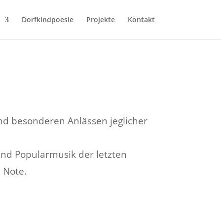
Dorfkindpoesie
Projekte
Kontakt
nd besonderen Anlässen jeglicher
 und Popularmusik der letzten
 Note.